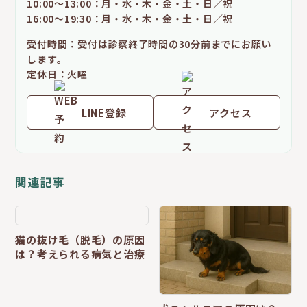
10:00～13:00：月・水・木・金・土・日／祝
16:00～19:30：月・水・木・金・土・日／祝
受付時間：受付は診察終了時間の30分前までにお願い
します。
定休日：火曜
LINE登録
アクセス
関連記事
猫の抜け毛（脱毛）の原因
は？考えられる病気と治療