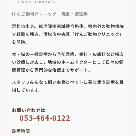
KENGO HAKAMATA
けんご動物クリニック 院長・獣医師
浜松市出身。獣医師国家試験合格後、県内外の動物病院
で経験を積み、浜松市中央区「けんご動物クリニック」
を開院。
犬・猫の一般診療から予防医療、歯科・皮膚科など幅広
い診療に対応し、地域のホームドクターとして日々の健
康管理から専門的な治療までサポート。
スタッフみんなで飼い主様とペットに寄り添う診療を目
指しています。
お問い合わせは
053-464-0122
診療時間