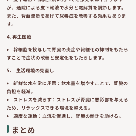
が、通院による皮下輸液で水分と電解質を調節します。
また、腎血流量をあげて尿毒症を改善する効果もありま
す。
4.
再生医療
幹細胞を投与して腎臓の炎症や繊維化の抑制をもたら
すことで症状の改善と安定化をもたらします。
5.
生活環境の見直し
新鮮な水を常に用意
：飲水量を増やすことで、腎臓の
負担を軽減。
ストレスを減らす
：ストレスが腎臓に悪影響を与える
ため、リラックスできる環境を整える。
適度な運動
：血流を促進し、腎臓の働きを助ける。
まとめ