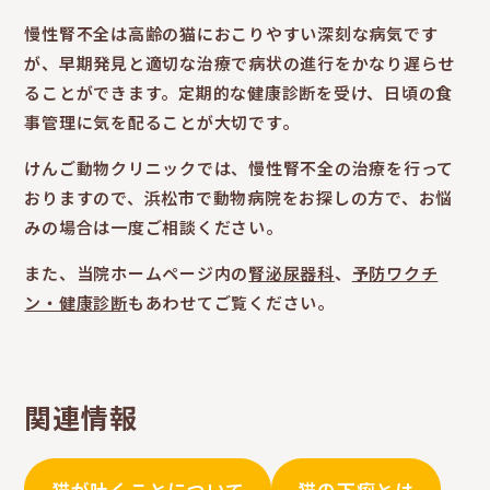
慢性腎不全は高齢の猫におこりやすい深刻な病気です
が、早期発見と適切な治療で病状の進行をかなり遅らせ
ることができます。定期的な健康診断を受け、日頃の食
事管理に気を配ることが大切です。
けんご動物クリニックでは、慢性腎不全の治療を行って
おりますので、浜松市で動物病院をお探しの方で、お悩
みの場合は一度ご相談ください。
また、当院ホームページ内の
腎泌尿器科
、
予防ワクチ
ン・健康診断
もあわせてご覧ください。
関連情報
猫が吐くことについて
猫の下痢とは