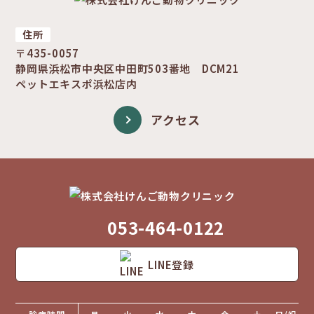
住所
〒435-0057
静岡県浜松市中央区中田町503番地 DCM21
ペットエキスポ浜松店内
アクセス
053-464-0122
LINE登録