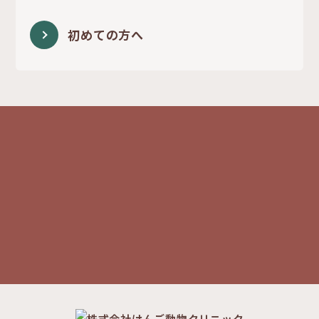
初めての方へ