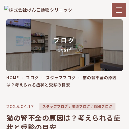
ブログ
Staff
HOME
ブログ
スタッフブログ
猫の腎不全の原因
は？考えられる症状と受診の目安
2025.04.17
スタッフブログ
猫のブログ
院長ブログ
猫の腎不全の原因は？考えられる症
状と受診の目安