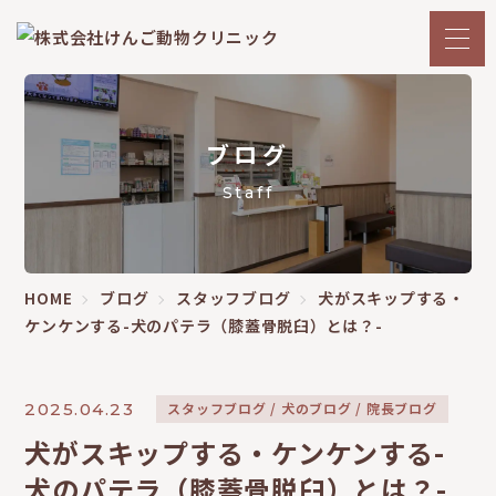
ブログ
Staff
HOME
ブログ
スタッフブログ
犬がスキップする・
ケンケンする-犬のパテラ（膝蓋骨脱臼）とは？-
2025.04.23
スタッフブログ
犬のブログ
院長ブログ
犬がスキップする・ケンケンする-
犬のパテラ（膝蓋骨脱臼）とは？-