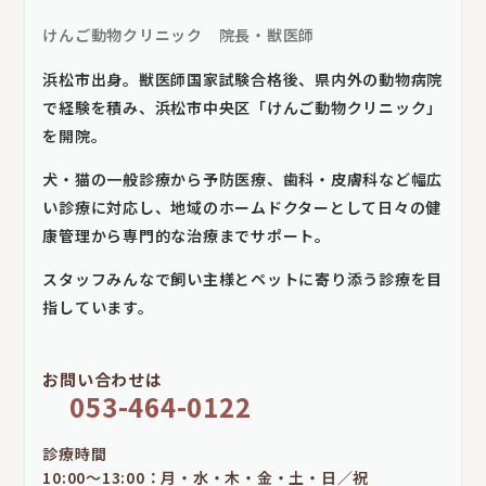
けんご動物クリニック 院長・獣医師
浜松市出身。獣医師国家試験合格後、県内外の動物病院
で経験を積み、浜松市中央区「けんご動物クリニック」
を開院。
犬・猫の一般診療から予防医療、歯科・皮膚科など幅広
い診療に対応し、地域のホームドクターとして日々の健
康管理から専門的な治療までサポート。
スタッフみんなで飼い主様とペットに寄り添う診療を目
指しています。
お問い合わせは
053-464-0122
診療時間
10:00～13:00：月・水・木・金・土・日／祝