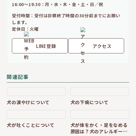
16:00～19:30：月・水・木・金・土・日／祝
受付時間：受付は診察終了時間の30分前までにお願い
します。
定休日：火曜
LINE登録
アクセス
関連記事
犬の涙やけについて
犬の下痢について
犬が吐くことについて
犬が体をかく・足をなめる
原因は？犬のアレルギー性