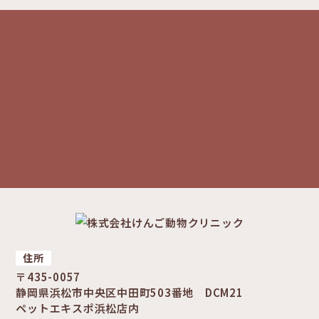
住所
〒435-0057
静岡県浜松市中央区中田町503番地 DCM21
ペットエキスポ浜松店内