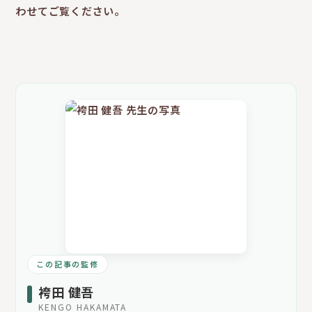
わせてご覧ください。
この記事の監修
袴田 健吾
KENGO HAKAMATA