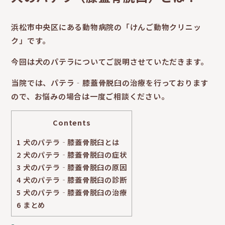
浜松市中央区にある動物病院の「けんご動物クリニッ
ク」です。
今回は犬のパテラについてご説明させていただきます。
当院では、パテラ‐膝蓋骨脱臼の治療を行っております
ので、お悩みの場合は一度ご相談ください。
Contents
1
犬のパテラ‐膝蓋骨脱臼とは
2
犬のパテラ‐膝蓋骨脱臼の症状
3
犬のパテラ‐膝蓋骨脱臼の原因
4
犬のパテラ‐膝蓋骨脱臼の診断
5
犬のパテラ‐膝蓋骨脱臼の治療
6
まとめ