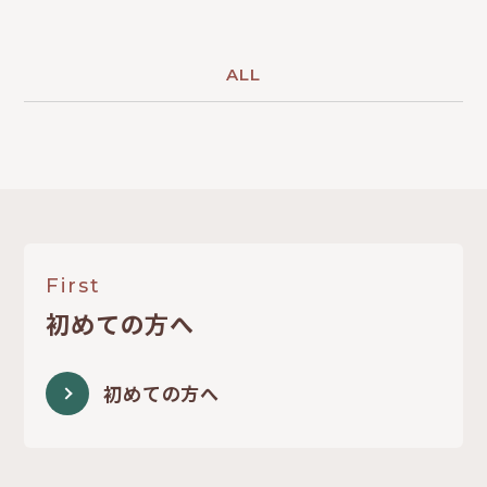
皮膚炎について
ALL
First
初めての方へ
初めての方へ