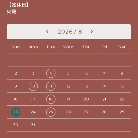
【定休日】
火曜
«
»
2026 / 8
Sun
Mon
Tue
Wed
Thu
Fri
Sat
1
2
3
4
5
6
7
8
9
10
11
12
13
14
15
16
17
18
19
20
21
22
23
24
25
26
27
28
29
30
31