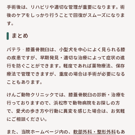
手術後は、リハビリや適切な管理が重要になります。術
後のケアをしっかり行うことで回復がスムーズになりま
す。
まとめ
パテラ‐膝蓋骨脱臼は、小型犬を中心によく見られる膝
の疾患ですが、早期発見・適切な治療によって症状の進
行を防ぐことができます。軽度であれば薬物療法、保存
療法で管理できますが、重度の場合は手術が必要になる
こともあります。
けんご動物クリニックでは、膝蓋骨脱臼の診断・治療を
行っておりますので、浜松市で動物病院をお探しの方
で、愛犬の歩き方や行動に異変を感じた場合は、お気軽
にご相談ください。
また、当院ホームページ内の、
軟部外科・整形外科
もあ