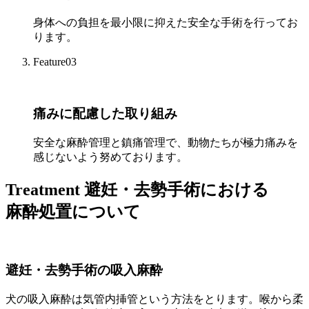
身体への負担を最小限に抑えた安全な手術を行ってお
ります。
Feature03
痛みに配慮した取り組み
安全な麻酔管理と鎮痛管理で、動物たちが極力痛みを
感じないよう努めております。
Treatment
避妊・去勢手術における
麻酔処置について
避妊・去勢手術の吸入麻酔
犬の吸入麻酔は気管内挿管という方法をとります。喉から柔