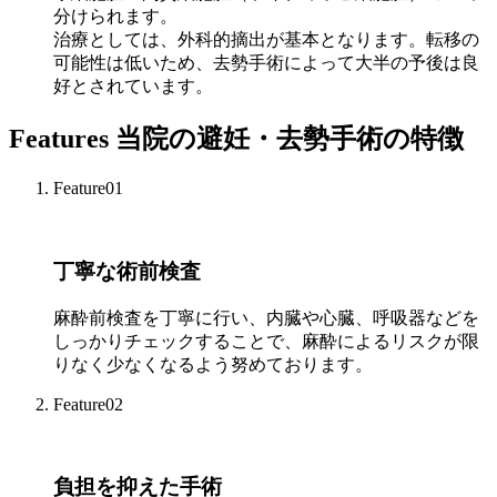
分けられます。
治療としては、外科的摘出が基本となります。転移の
可能性は低いため、去勢手術によって大半の予後は良
好とされています。
Features
当院の避妊・去勢手術の特徴
Feature01
丁寧な術前検査
麻酔前検査を丁寧に行い、内臓や心臓、呼吸器などを
しっかりチェックすることで、麻酔によるリスクが限
りなく少なくなるよう努めております。
Feature02
負担を抑えた手術