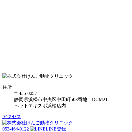
住所
〒435-0057
静岡県浜松市中央区中田町503番地 DCM21
ペットエキスポ浜松店内
アクセス
053-464-0122
LINE登録