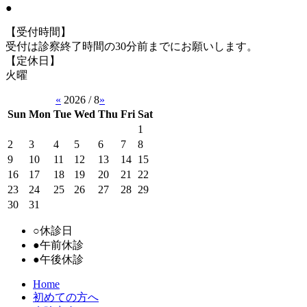
●
【受付時間】
受付は診察終了時間の30分前までにお願いします。
【定休日】
火曜
«
2026 / 8
»
Sun
Mon
Tue
Wed
Thu
Fri
Sat
1
2
3
4
5
6
7
8
9
10
11
12
13
14
15
16
17
18
19
20
21
22
23
24
25
26
27
28
29
30
31
○
休診日
●
午前休診
●
午後休診
Home
初めての方へ