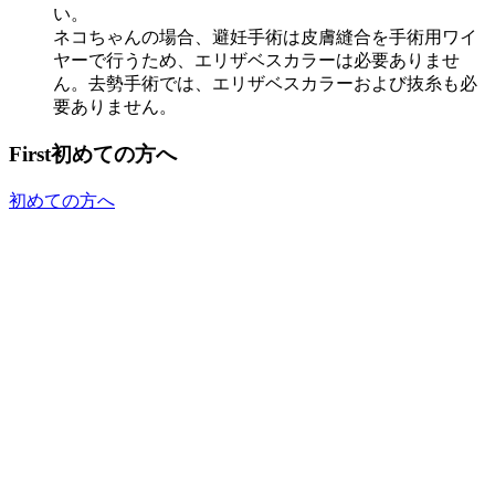
い。
ネコちゃんの場合、避妊手術は皮膚縫合を手術用ワイ
ヤーで行うため、エリザベスカラーは必要ありませ
ん。去勢手術では、エリザベスカラーおよび抜糸も必
要ありません。
First
初めての方へ
初めての方へ