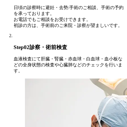
日頃の診察時に避妊・去勢:手術のご相談、手術の予約
を承っております。
お電話でもご相談をお受けできます。
初診の方は、手術前のご来院・診察が望ましいです。
Step
02
診察・術前検査
血液検査にて肝臓・腎臓・赤血球・白血球・血小板な
どの全身状態の検査や心臓肺などのチェックを行いま
す。