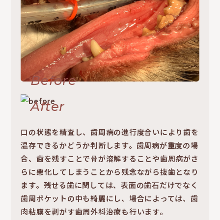
Before
After
口の状態を精査し、歯周病の進行度合いにより歯を
温存できるかどうか判断します。歯周病が重度の場
合、歯を残すことで骨が溶解することや歯周病がさ
らに悪化してしまうことから残念ながら抜歯となり
ます。残せる歯に関しては、表面の歯石だけでなく
歯周ポケットの中も綺麗にし、場合によっては、歯
肉粘膜を剥がす歯周外科治療も行います。