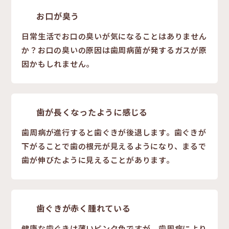
お口が臭う
日常生活でお口の臭いが気になることはありません
か？お口の臭いの原因は歯周病菌が発するガスが原
因かもしれません。
歯が長くなったように感じる
歯周病が進行すると歯ぐきが後退します。歯ぐきが
下がることで歯の根元が見えるようになり、まるで
歯が伸びたように見えることがあります。
歯ぐきが赤く腫れている
健康な歯ぐきは薄いピンク色ですが、歯周病により