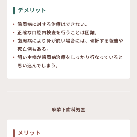
デメリット
歯周病に対する治療はできない。
正確な口腔内検査を行うことは困難。
歯周病により骨が脆い場合には、骨折する報告や
死亡例もある。
飼い主様が歯周病治療をしっかり行なっていると
思い込んでしまう。
麻酔下歯科処置
メリット