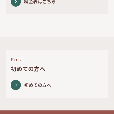
料金表はこちら
First
初めての方へ
初めての方へ