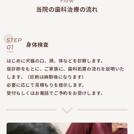
Flow
当院の歯科治療の流れ
STEP
身体検査
01
はじめに犬猫の口、頭、体などを診察します。
仮診断をもとに、ご家族に、歯科処置の流れを説明いた
します。（診断は麻酔後になります）
必要に応じて見積もりを提示します。
受付もしくはお電話でご予約をお受けします。