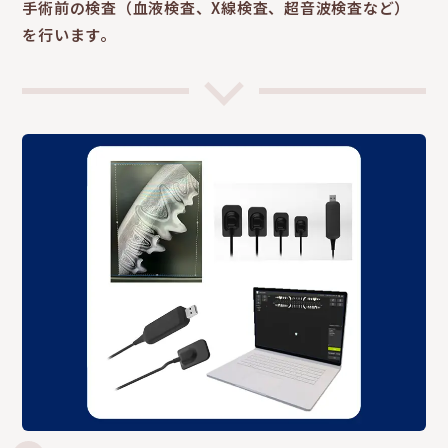
手術前の検査（血液検査、X線検査、超音波検査など）
を行います。