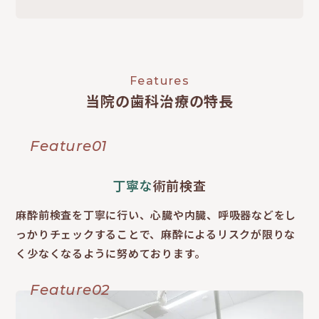
Features
当院の歯科治療の特長
Feature01
丁寧な
術前検査
麻酔前検査を丁寧に行い、心臓や内臓、呼吸器などをし
っかりチェックすることで、麻酔によるリスクが限りな
く少なくなるように努めております。
Feature02