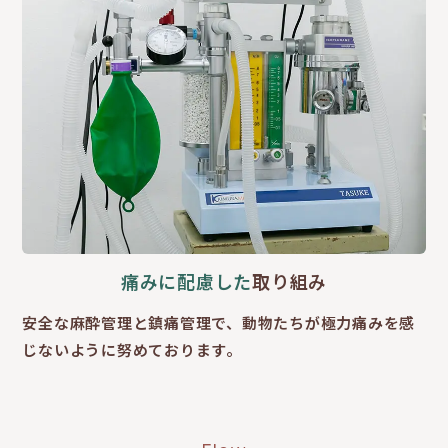
痛みに配慮した
取り組み
安全な麻酔管理と鎮痛管理で、動物たちが極力痛みを感
じないように努めております。