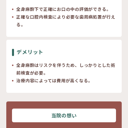
全身麻酔下で正確にお口の中の評価ができる。
正確な口腔内検査により必要な歯周病処置が行え
る。
デメリット
全身麻酔はリスクを伴うため、しっかりとした術
前検査が必要。
治療内容によっては費用が高くなる。
当院の想い