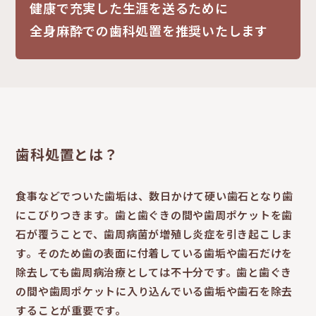
健康で充実した生涯を送るために
全身麻酔での歯科処置を推奨いたします
歯科処置とは？
食事などでついた歯垢は、数日かけて硬い歯石となり歯
にこびりつきます。歯と歯ぐきの間や歯周ポケットを歯
石が覆うことで、歯周病菌が増殖し炎症を引き起こしま
す。そのため歯の表面に付着している歯垢や歯石だけを
除去しても歯周病治療としては不十分です。歯と歯ぐき
の間や歯周ポケットに入り込んでいる歯垢や歯石を除去
することが重要です。