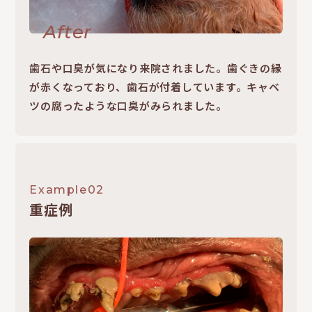
After
歯石や口臭が気になり来院されました。歯ぐきの縁
が赤くなっており、歯石が付着しています。キャベ
ツの腐ったような口臭がみられました。
Example02
重症例