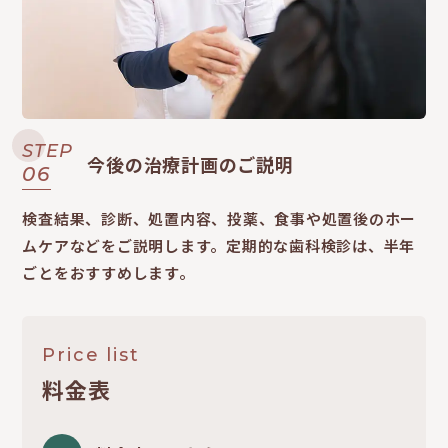
STEP
今後の治療計画のご説明
06
検査結果、診断、処置内容、投薬、食事や処置後のホー
ムケアなどをご説明します。定期的な歯科検診は、半年
ごとをおすすめします。
Price list
料金表