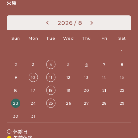
火曜
«
»
2026 / 8
Sun
Mon
Tue
Wed
Thu
Fri
Sat
1
2
3
4
5
6
7
8
9
10
11
12
13
14
15
16
17
18
19
20
21
22
23
24
25
26
27
28
29
30
31
○
休診日
●
午前休診