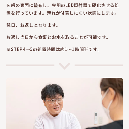
を歯の表面に塗布し、専用のLED照射器で硬化させる処
置を行っています。汚れが付着しにくい状態にします。
翌日、お返しとなります。
お返し当日から食事とお水を取ることが可能です。
※STEP4～5の処置時間は約1～1時間半です。