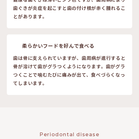
歯ぐきが炎症を起こすと歯の付け根が赤く腫れるこ
とがあります。
柔らかいフードを好んで食べる
歯は骨に支えられていますが、歯周病が進行すると
骨が溶けて歯がグラつくようになります。歯がグラ
つくことで噛むたびに痛みが出て、食べづらくなっ
てしまいます。
Periodontal disease