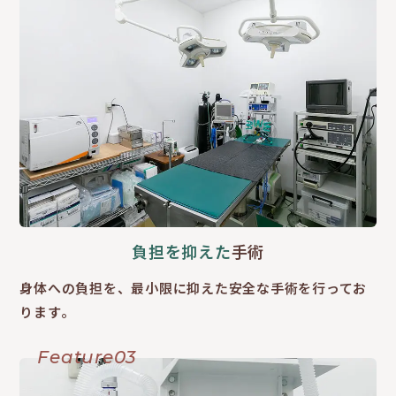
負担を抑えた
手術
身体への負担を、最小限に抑えた安全な手術を行ってお
ります。
Feature03