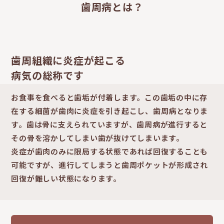
歯周病とは？
歯周組織に炎症が起こる
病気の総称です
お食事を食べると歯垢が付着します。この歯垢の中に存
在する細菌が歯肉に炎症を引き起こし、歯周病となりま
す。歯は骨に支えられていますが、歯周病が進行すると
その骨を溶かしてしまい歯が抜けてしまいます。
炎症が歯肉のみに限局する状態であれば回復することも
可能ですが、進行してしまうと歯周ポケットが形成され
回復が難しい状態になります。