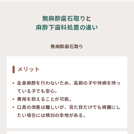
無麻酔歯石取り
と
麻酔下歯科処置の違い
無麻酔歯石取り
メリット
全身麻酔を行わないため、高齢の子や持病を持っ
ている子でも安心。
費用を抑えることが可能。
口臭の改善は難しいが、見た目だけでも綺麗にし
たい場合には検討の余地がある。